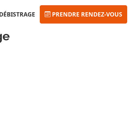
DÉBISTRAGE
PRENDRE RENDEZ-VOUS
ge