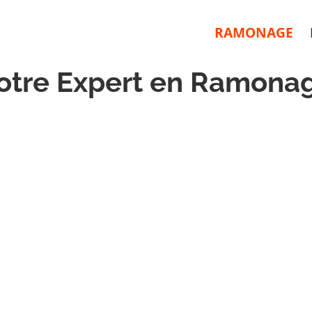
RAMONAGE
otre Expert en Ramona